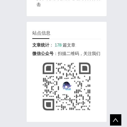
击
站点信息
文章统计
：
178
篇文章
微信公众号
：扫描二维码，关注我们